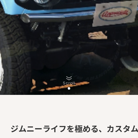
Scroll
ジムニーライフを極める、カスタ