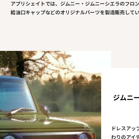
アプリシェイトでは、ジムニー・ジムニーシエラのフロ
給油口キャップなどのオリジナルパーツを製造販売して
ジムニ
ドレスアッ
わりのアイ