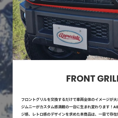
FRONT GRIL
フロントグリルを交換するだけで車両全体のイメージが大
ジムニーがカスタム感満載の一台に生まれ変わります！A
ジ感、レトロ感のデザインを求めた本商品は、一目で存在