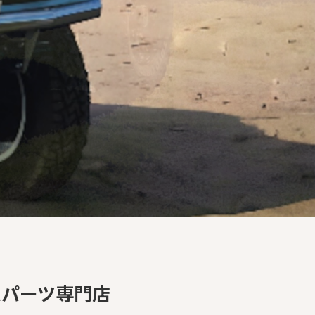
ムパーツ専門店