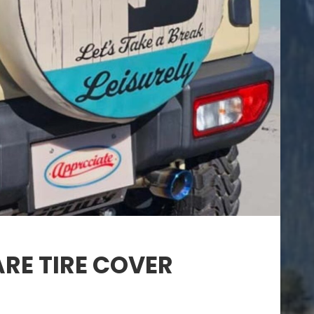
RE TIRE COVER