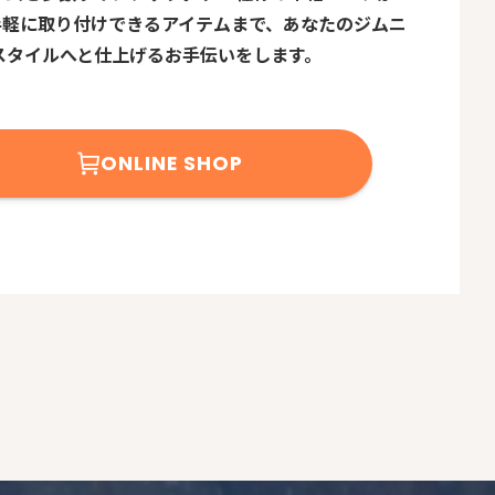
で手軽に取り付けできるアイテムまで、あなたのジムニ
スタイルへと仕上げるお手伝いをします。
ONLINE SHOP